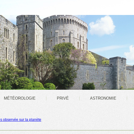
MÉTÉOROLOGIE
PRIVÉ
ASTRONOMIE
s observée sur la planète