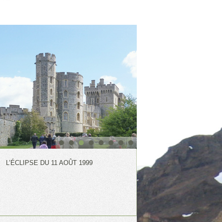
L’ÉCLIPSE DU 11 AOÛT 1999