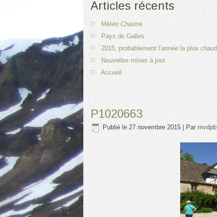
Articles récents
Météo Chastre
Pays de Galles
2015, probablement l’année la plus chaud
Nouvelles mises à jour
Accueil
P1020663
Publié le
27 novembre 2015
|
Par
mvdpb