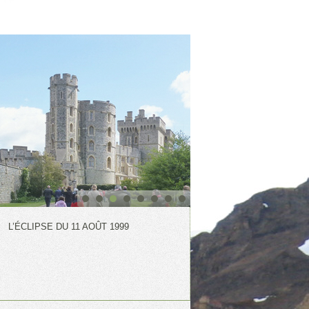
L’ÉCLIPSE DU 11 AOÛT 1999