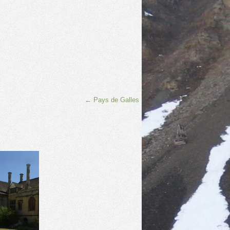
←
Pays de Galles