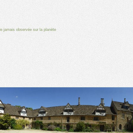
e jamais observée sur la planète